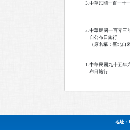
3.
中華民國一百一十一年
2.
中華民國一百零三年一
自公布日施行
（原名稱：臺北自
1.
中華民國九十五年六月
布日施行
地址：1