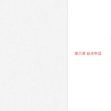
第六章 給水申請