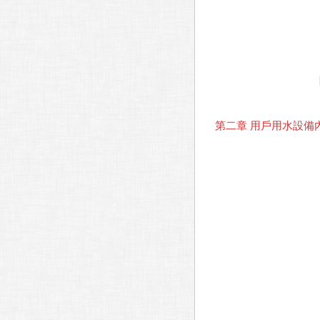
第二章 用戶用水設備