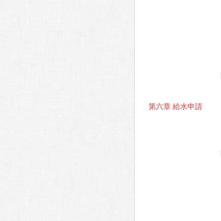
第六章 給水申請