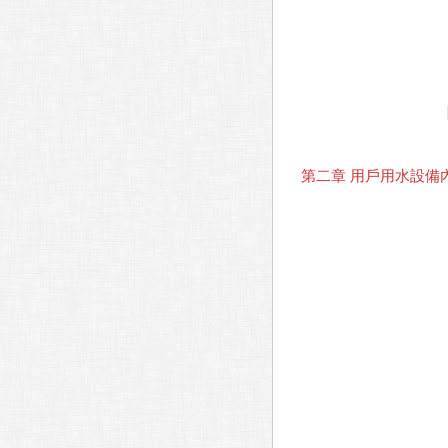
第二章 用戶用水設備